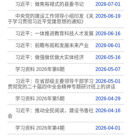
习近平：做焦裕禄式的县委书记
2026-07-01
中央党的建设工作领导小组印发《关
2026-06-19
于学习贯彻习近平党建思想的通知》
习近平：一体推进教育科技人才发展
2026-06-16
习近平：前瞻布局和发展未来产业
2026-06-01
习近平：做强做优做大实体经济
2026-05-16
学习资料 2026年第6期
2026-05-07
习近平：在省部级主要领导干部学习
2026-05-01
贯彻党的二十届四中全会精神专题研讨班上的讲话
学习资料 2026年第5期
2026-04-29
习近平：推动全民阅读，建设书香社
2026-04-16
会
学习资料 2026年第4期
2026-04-01