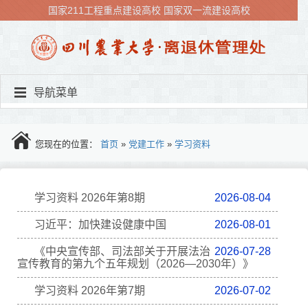
国家211工程重点建设高校
国家双一流建设高校
导航菜单
您现在的位置：
首页
»
党建工作
»
学习资料
学习资料 2026年第8期
2026-08-04
习近平：加快建设健康中国
2026-08-01
《中央宣传部、司法部关于开展法治
2026-07-28
宣传教育的第九个五年规划（2026—2030年）》
学习资料 2026年第7期
2026-07-02