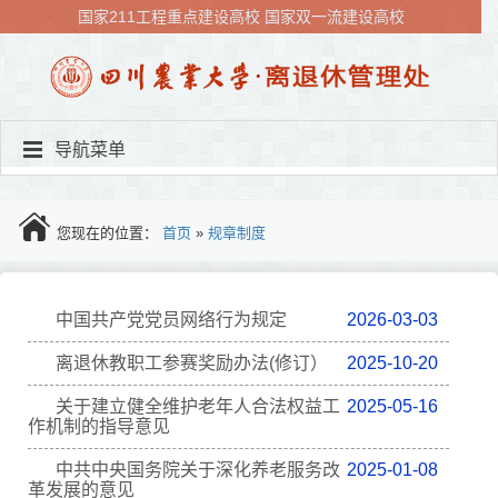
国家211工程重点建设高校
国家双一流建设高校
导航菜单
您现在的位置：
首页
»
规章制度
中国共产党党员网络行为规定
2026-03-03
离退休教职工参赛奖励办法(修订）
2025-10-20
关于建立健全维护老年人合法权益工
2025-05-16
作机制的指导意见
中共中央国务院关于深化养老服务改
2025-01-08
革发展的意见