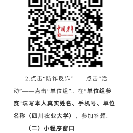
2.点击“防诈反诈”——点击“活
动”——点击“单位组”。
在
“
单位组参
赛
”
填写
本人真实姓名、手机号、单位
名称
（四川农业大学
）
，参加答题。
（二）小程序窗口