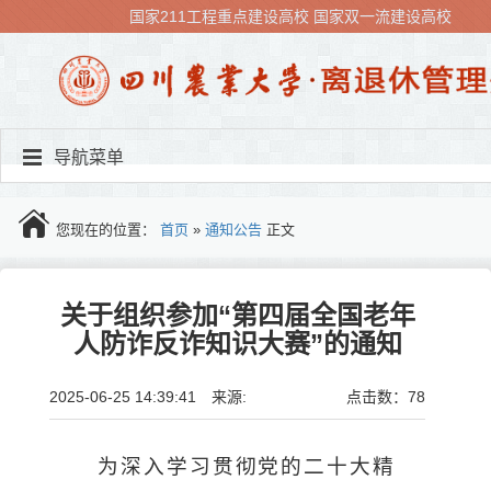
国家211工程重点建设高校
国家双一流建设高校
导航菜单
您现在的位置：
首页
»
通知公告
正文
关于组织参加“第四届全国老年
人防诈反诈知识大赛”的通知
2025-06-25 14:39:41 来源:
点击数：
78
为深入学习贯彻党的二十大精